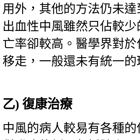
用外，其他的方法仍未達
出血性中風雖然只佔較少
亡率卻較高。醫學界對於
移走，一般還未有統一的
乙) 復康治療
中風的病人較易有各種的