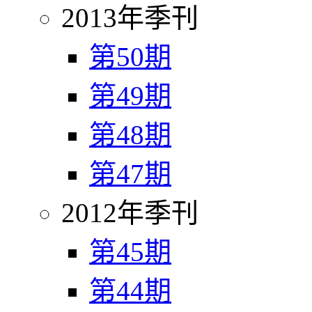
2013年季刊
第50期
第49期
第48期
第47期
2012年季刊
第45期
第44期