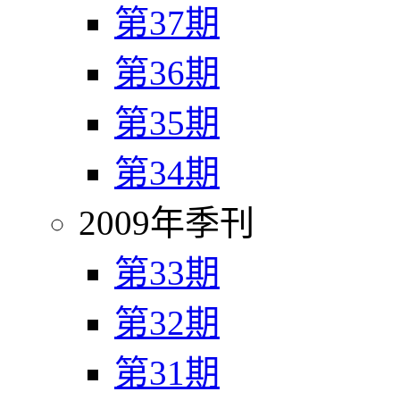
第37期
第36期
第35期
第34期
2009年季刊
第33期
第32期
第31期