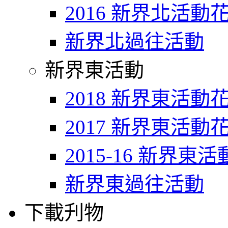
2016 新界北活動
新界北過往活動
新界東活動
2018 新界東活動
2017 新界東活動
2015-16 新界東
新界東過往活動
下載刋物