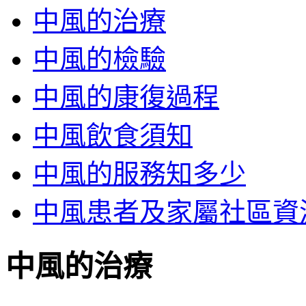
中風的治療
中風的檢驗
中風的康復過程
中風飲食須知
中風的服務知多少
中風患者及家屬社區資
中風的治療