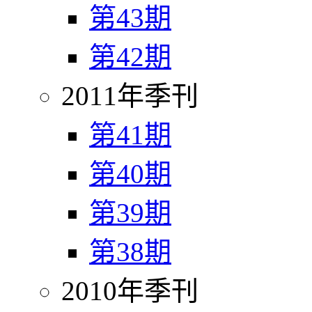
第43期
第42期
2011年季刊
第41期
第40期
第39期
第38期
2010年季刊