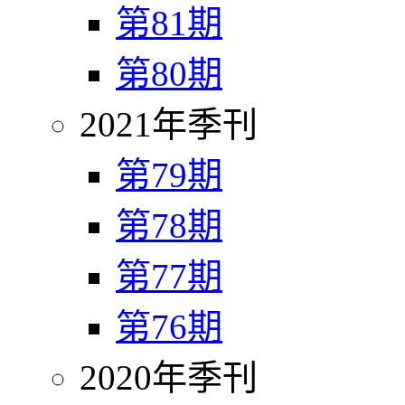
第81期
第80期
2021年季刊
第79期
第78期
第77期
第76期
2020年季刊