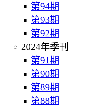
第94期
第93期
第92期
2024年季刊
第91期
第90期
第89期
第88期