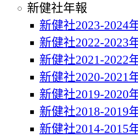
新健社年報
新健社2023-2024
新健社2022-2023
新健社2021-2022
新健社2020-2021
新健社2019-2020
新健社2018-2019
新健社2014-2015