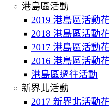
港島區活動
2019 港島區活動
2018 港島區活動
2017 港島區活動
2016 港島區活動
港島區過往活動
新界北活動
2017 新界北活動