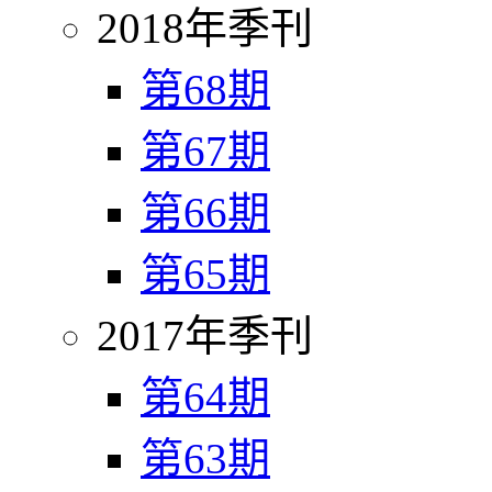
2018年季刊
第68期
第67期
第66期
第65期
2017年季刊
第64期
第63期