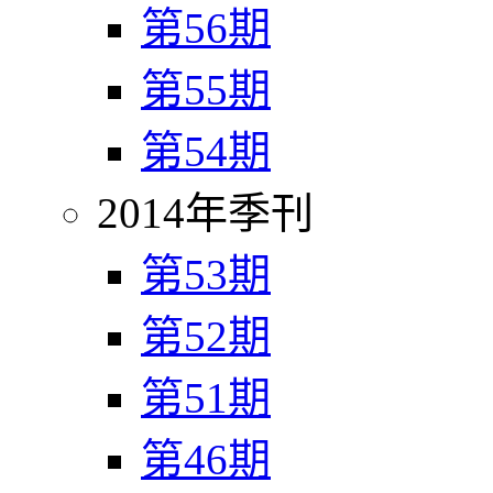
第56期
第55期
第54期
2014年季刊
第53期
第52期
第51期
第46期