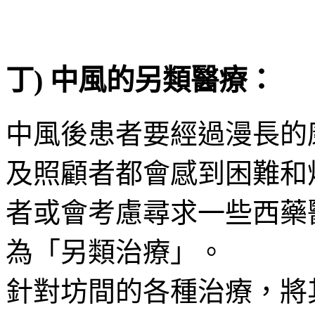
丁) 中風的另類醫療：
中風後患者要經過漫長的
及照顧者都會感到困難和
者或會考慮尋求一些西藥
為「另類治療」。
針對坊間的各種治療，將