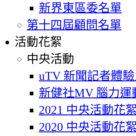
新界東區委名單
第十四屆顧問名單
活動花絮
中央活動
uTV 新聞記者體
新健社MV 腦力運動T
2021 中央活動花
2020 中央活動花