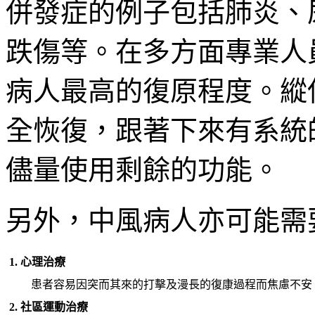
併發症的例子包括肺炎、
跌傷等。在多方面專業人
病人最高的復原程度。縱
全恢復，跟著下來有系統
儘量使用剩餘的功能。
另外，中風病人亦可能需
1. 心理治療
患者容易因突而其來的打擊及漫長的復康過程而焦慮不安
2. 社區運動治療