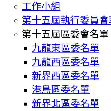
工作小組
第十五屆執行委員會
第十五屆區委會名單
九龍東區委名單
九龍西區委名單
新界西區委名單
港島區委名單
新界北區委名單