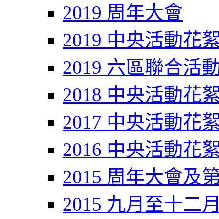
2019 周年大會
2019 中央活動花
2019 六區聯合活
2018 中央活動花
2017 中央活動花
2016 中央活動花
2015 周年大會及
2015 九月至十二