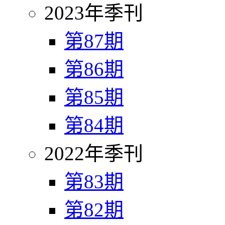
2023年季刊
第87期
第86期
第85期
第84期
2022年季刊
第83期
第82期