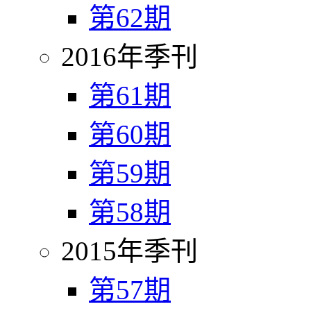
第62期
2016年季刊
第61期
第60期
第59期
第58期
2015年季刊
第57期