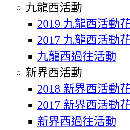
九龍西活動
2019 九龍西活動
2017 九龍西活動
九龍西過往活動
新界西活動
2018 新界西活動
2017 新界西活動
新界西過往活動