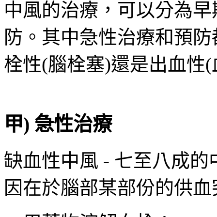
中風的治療，可以分為早
防。其中急性治療和預防
栓性(腦栓塞)還是出血性(
甲) 急性治療
缺血性中風 - 七至八成
因在於腦部某部份的供血