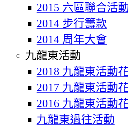
2015 六區聯合活
2014 步行籌款
2014 周年大會
九龍東活動
2018 九龍東活動
2017 九龍東活動
2016 九龍東活動
九龍東過往活動