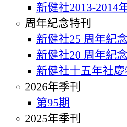
新健社2013-2014
周年紀念特刊
新健社25 周年紀
新健社20 周年紀
新健社十五年社慶
2026年季刊
第95期
2025年季刊