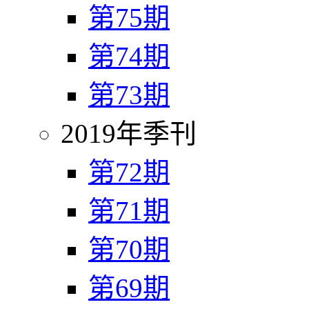
第75期
第74期
第73期
2019年季刊
第72期
第71期
第70期
第69期