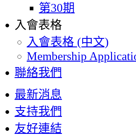
第30期
入會表格
入會表格 (中文)
Membership Applicat
聯絡我們
最新消息
支持我們
友好連結