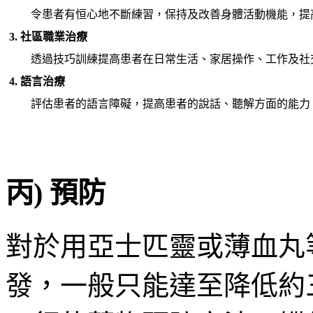
令患者有恒心地不斷練習，保持及改善身體活動機能，提
3. 社區職業治療
透過技巧訓練提高患者在日常生活、家居操作、工作及社
4. 語言治療
評估患者的語言障礙，提高患者的說話、聽解方面的能力
丙) 預防
對於用亞士匹靈或薄血丸
發，一般只能達至降低約