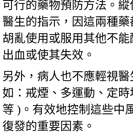
可行的藥物預防方法。縱
醫生的指示，因這兩種藥
胡亂使用或服用其他不能
出血或使其失效。
另外，病人也不應輕視醫
如：戒煙、多運動、定時
等 )。有效地控制這些
復發的重要因素。