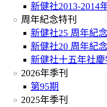
新健社2013-2014
周年紀念特刊
新健社25 周年紀
新健社20 周年紀
新健社十五年社慶
2026年季刊
第95期
2025年季刊