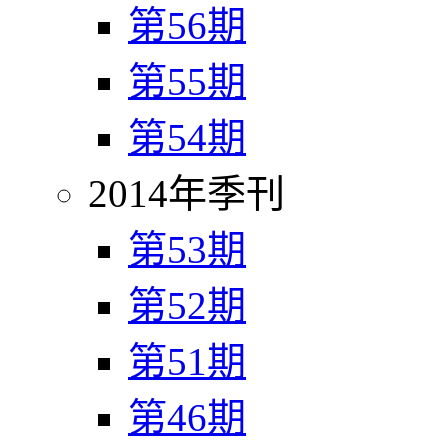
第56期
第55期
第54期
2014年季刊
第53期
第52期
第51期
第46期