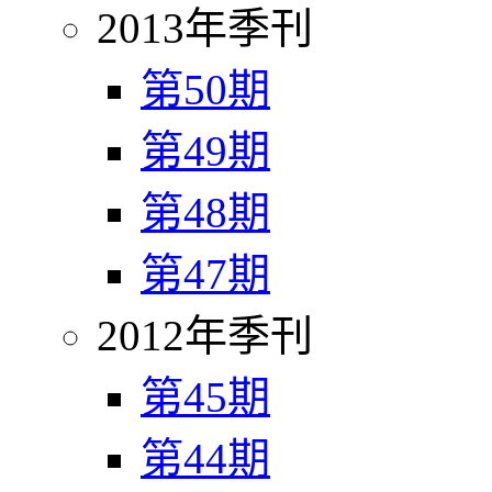
2013年季刊
第50期
第49期
第48期
第47期
2012年季刊
第45期
第44期