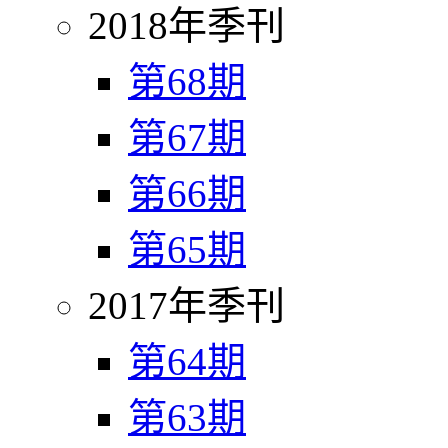
2018年季刊
第68期
第67期
第66期
第65期
2017年季刊
第64期
第63期