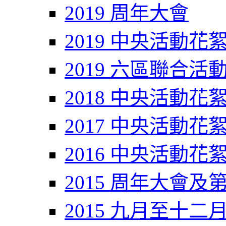
2019 周年大會
2019 中央活動花
2019 六區聯合活
2018 中央活動花
2017 中央活動花
2016 中央活動花
2015 周年大會及
2015 九月至十二