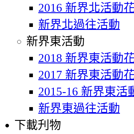
2016 新界北活動
新界北過往活動
新界東活動
2018 新界東活動
2017 新界東活動
2015-16 新界東
新界東過往活動
下載刋物