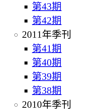
第43期
第42期
2011年季刊
第41期
第40期
第39期
第38期
2010年季刊