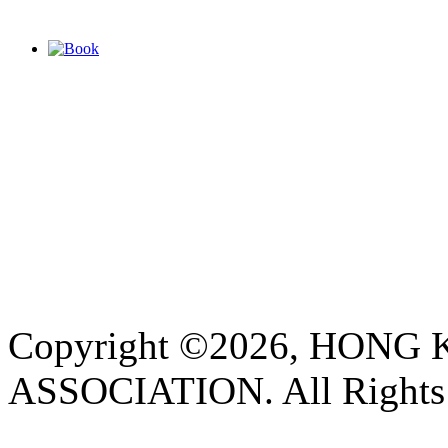
Copyright ©2026, HON
ASSOCIATION. All Rights 