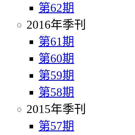
第62期
2016年季刊
第61期
第60期
第59期
第58期
2015年季刊
第57期