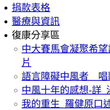
捐款表格
醫療與資訊
復康分享區
中大賽馬會凝聚希望
片
語言障礙中風者 唱
中風十年的感想-詳_
我的重生_羅健原口