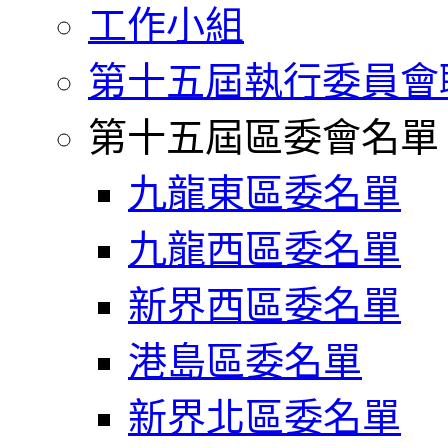
工作小組
第十五屆執行委員會
第十五屆區委會名單
九龍東區委名單
九龍西區委名單
新界西區委名單
港島區委名單
新界北區委名單