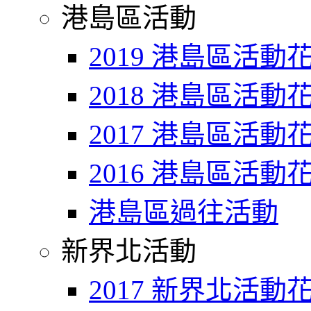
港島區活動
2019 港島區活動
2018 港島區活動
2017 港島區活動
2016 港島區活動
港島區過往活動
新界北活動
2017 新界北活動