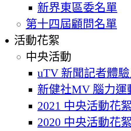
新界東區委名單
第十四屆顧問名單
活動花絮
中央活動
uTV 新聞記者體
新健社MV 腦力運動T
2021 中央活動花
2020 中央活動花