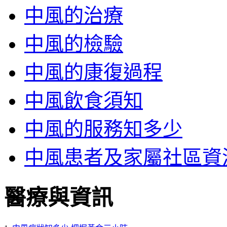
中風的治療
中風的檢驗
中風的康復過程
中風飲食須知
中風的服務知多少
中風患者及家屬社區資
醫療與資訊