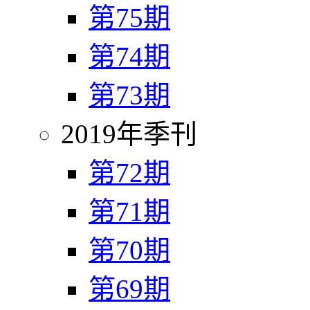
第75期
第74期
第73期
2019年季刊
第72期
第71期
第70期
第69期