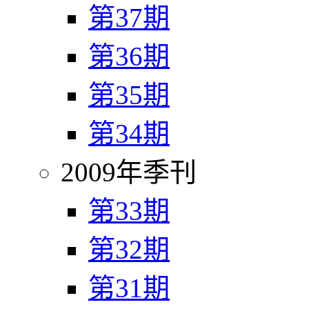
第37期
第36期
第35期
第34期
2009年季刊
第33期
第32期
第31期