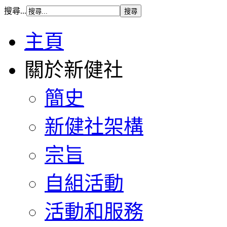
搜尋...
主頁
關於新健社
簡史
新健社架構
宗旨
自組活動
活動和服務