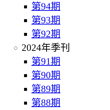
第94期
第93期
第92期
2024年季刊
第91期
第90期
第89期
第88期