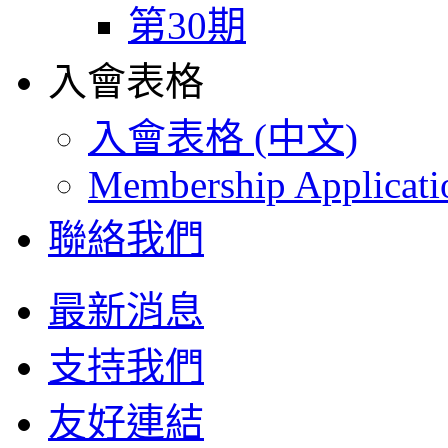
第30期
入會表格
入會表格 (中文)
Membership Applicat
聯絡我們
最新消息
支持我們
友好連結