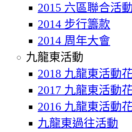
2015 六區聯合活
2014 步行籌款
2014 周年大會
九龍東活動
2018 九龍東活動
2017 九龍東活動
2016 九龍東活動
九龍東過往活動