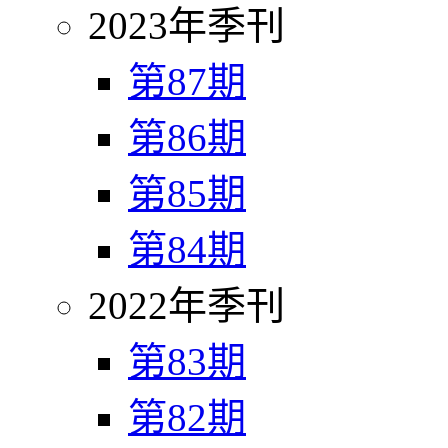
2023年季刊
第87期
第86期
第85期
第84期
2022年季刊
第83期
第82期