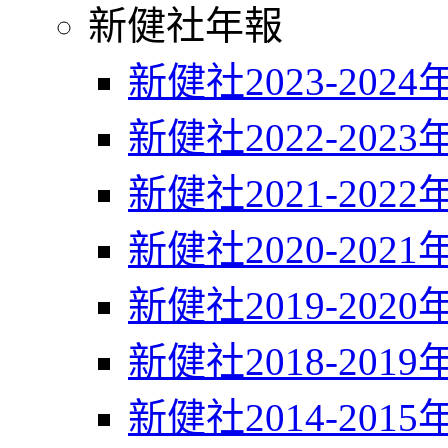
新健社年報
新健社2023-2024
新健社2022-2023
新健社2021-2022
新健社2020-2021
新健社2019-2020
新健社2018-2019
新健社2014-2015