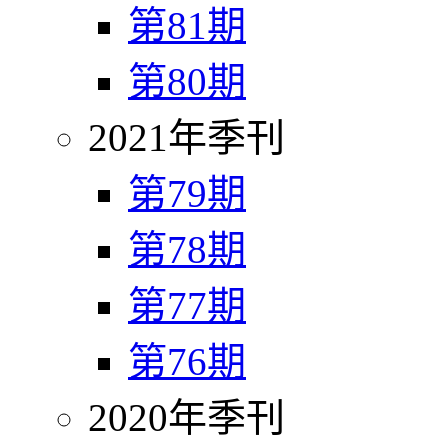
第81期
第80期
2021年季刊
第79期
第78期
第77期
第76期
2020年季刊