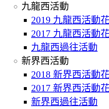
九龍西活動
2019 九龍西活動
2017 九龍西活動
九龍西過往活動
新界西活動
2018 新界西活動
2017 新界西活動
新界西過往活動