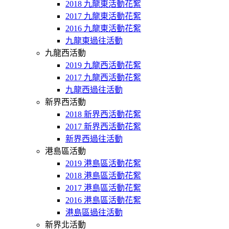
2018 九龍東活動花絮
2017 九龍東活動花絮
2016 九龍東活動花絮
九龍東過往活動
九龍西活動
2019 九龍西活動花絮
2017 九龍西活動花絮
九龍西過往活動
新界西活動
2018 新界西活動花絮
2017 新界西活動花絮
新界西過往活動
港島區活動
2019 港島區活動花絮
2018 港島區活動花絮
2017 港島區活動花絮
2016 港島區活動花絮
港島區過往活動
新界北活動