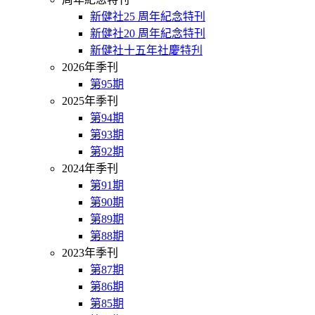
新健社25 周年紀念特刊
新健社20 周年紀念特刊
新健社十五年社慶特刋
2026年季刊
第95期
2025年季刊
第94期
第93期
第92期
2024年季刊
第91期
第90期
第89期
第88期
2023年季刊
第87期
第86期
第85期